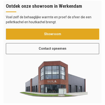
Ontdek onze showroom in Werkendam
Voel zelf de behaaglijke warmte en proef de sfeer die een
pelletkachel en houtkachel brengt.
Showroom
Contact opnemen