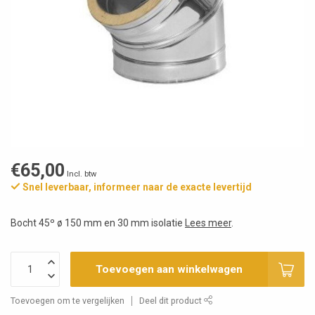
€65,00
Incl. btw
Snel leverbaar, informeer naar de exacte levertijd
Bocht 45º ø 150 mm en 30 mm isolatie
Lees meer
.
Toevoegen aan winkelwagen
Toevoegen om te vergelijken
Deel dit product