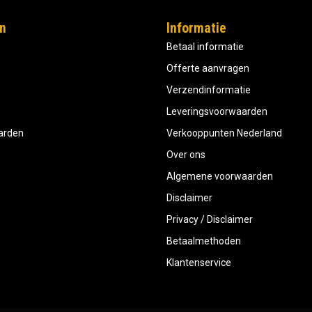
n
Informatie
Betaal informatie
Offerte aanvragen
Verzendinformatie
Leveringsvoorwaarden
aarden
Verkooppunten Nederland
Over ons
Algemene voorwaarden
Disclaimer
Privacy / Disclaimer
Betaalmethoden
Klantenservice