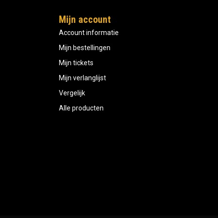
Mijn account
Account informatie
Mijn bestellingen
Mijn tickets
Mijn verlanglijst
Vergelijk
Alle producten