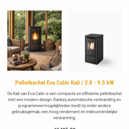
Pelletkachel Eva Calòr Kali / 2.8 - 9.5 kW
De Kali van Eva Calòr is een compacte en efficiënte pelletkachel
met een modern design. Dankzij automatische verbranding en
programmeermogelijkheden biedt hij onder andere
gebruiksgemak, een hoog rendement en milieuvriendelijke
verwarming.