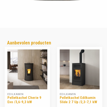
Aanbevolen producten
EDILKAMIN
EDILKAMIN
Pelletkachel Cherie 9
Pelletkachel Edilkamin
Evo /3,6-9,3 kW
Slide 2 7 Up /2,3-7,1 kW