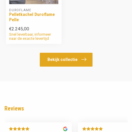
DUROFLAME
Pelletkachel Duroflame
Pelle
€2.245,00
Snel leverbaar, informeer
naar de exacte levertijd
Bekijk collectie
Reviews