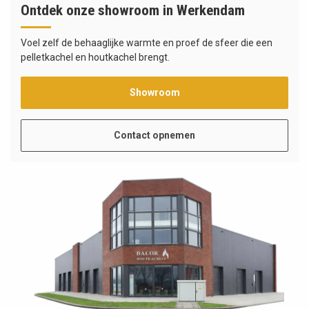
Ontdek onze showroom in Werkendam
Voel zelf de behaaglijke warmte en proef de sfeer die een
pelletkachel en houtkachel brengt.
Showroom
Contact opnemen