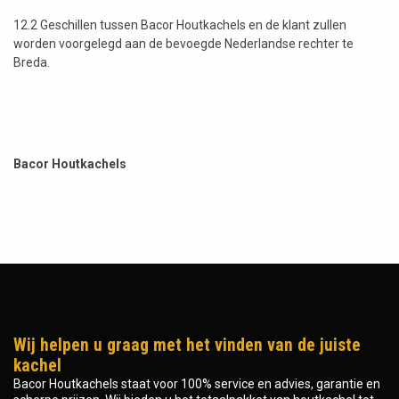
12.2 Geschillen tussen Bacor Houtkachels en de klant zullen
worden voorgelegd aan de bevoegde Nederlandse rechter te
Breda.
Bacor Houtkachels
Wij helpen u graag met het vinden van de juiste
kachel
Bacor Houtkachels staat voor 100% service en advies, garantie en