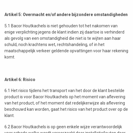
Artikel 5: Overmacht en/of andere bijzondere omstandigheden
5.1 Bacor Houtkachels is niet gehouden tot het nakomen van
enige verplichting jegens de klant indien zij daartoe is verhinderd
als gevolg van een omstandigheid die niet is te wijten aan haar
schuld, noch krachtens wet, rechtshandeling, of in het
maatschappelijk verkeer geldende opvattingen voor haar rekening
komt.
Artikel 6: Risico
6.1 Het risico tijdens het transport van het door de klant bestelde
product is voor Bacor Houtkachels op het moment van aflevering
van het product, of het moment dat redelijkerwijze als aflevering
beschouwd kan worden, gaat het risico van het product over op de
klant.
6.2 Bacor Houtkachels is op geen enkele wijze verantwoordelijk