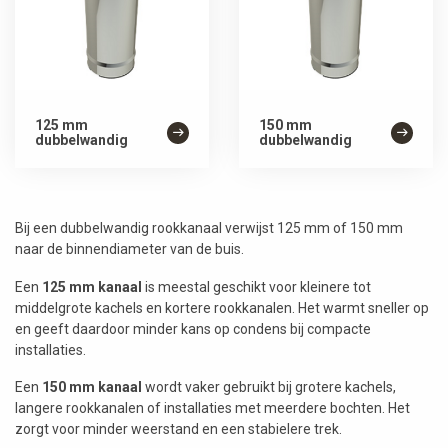
125 mm
150 mm
dubbelwandig
dubbelwandig
Bij een dubbelwandig rookkanaal verwijst 125 mm of 150 mm
naar de binnendiameter van de buis.
Een
125 mm kanaal
is meestal geschikt voor kleinere tot
middelgrote kachels en kortere rookkanalen. Het warmt sneller op
en geeft daardoor minder kans op condens bij compacte
installaties.
Een
150 mm kanaal
wordt vaker gebruikt bij grotere kachels,
langere rookkanalen of installaties met meerdere bochten. Het
zorgt voor minder weerstand en een stabielere trek.