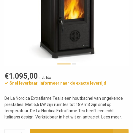
€1.095,00
Incl. btw
Snel leverbaar, informeer naar de exacte levertijd
De La Nordica Extraflame Tea is een houtkachel van ongekende
prestaties. Met 6,6 kW zijn ruimtes tot 189 m3 zijn snel op
temperatuur. De La Nordica Extraflame Tea heeft een echt
Italiaans design. Verkrijgbaar in het wit en antraciet.
Lees meer
.