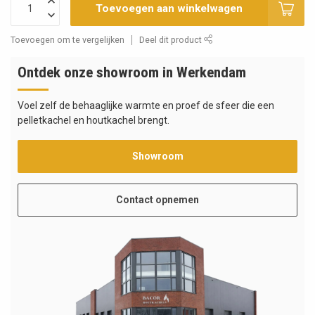
Toevoegen aan winkelwagen
Toevoegen om te vergelijken
Deel dit product
Ontdek onze showroom in Werkendam
Voel zelf de behaaglijke warmte en proef de sfeer die een
pelletkachel en houtkachel brengt.
Showroom
Contact opnemen