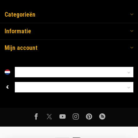
Categorieën
Informatie
Mijn account
€