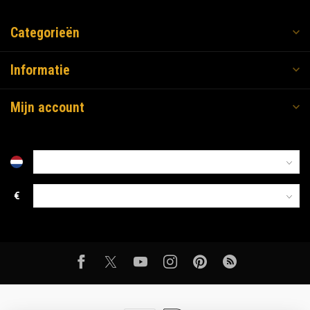
Categorieën
Informatie
Mijn account
€