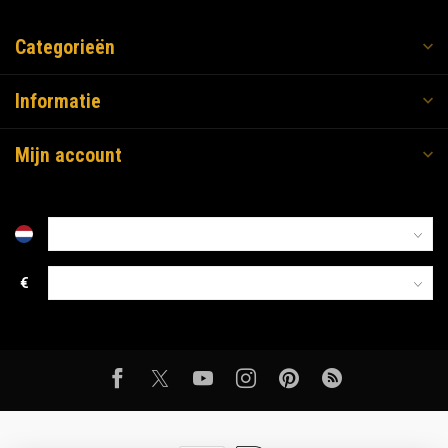
Categorieën
Informatie
Mijn account
€