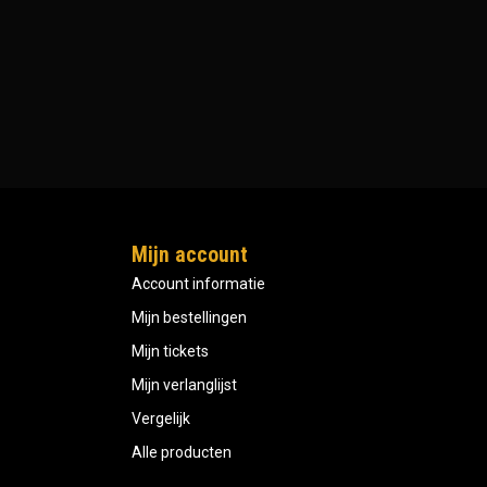
Mijn account
Account informatie
Mijn bestellingen
Mijn tickets
Mijn verlanglijst
Vergelijk
Alle producten