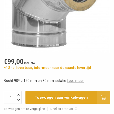
€99,00
Incl. btw
Snel leverbaar, informeer naar de exacte levertijd
Bocht 90º ø 150 mm en 30 mm isolatie
Lees meer
.
Toevoegen aan winkelwagen
Toevoegen om te vergelijken
Deel dit product