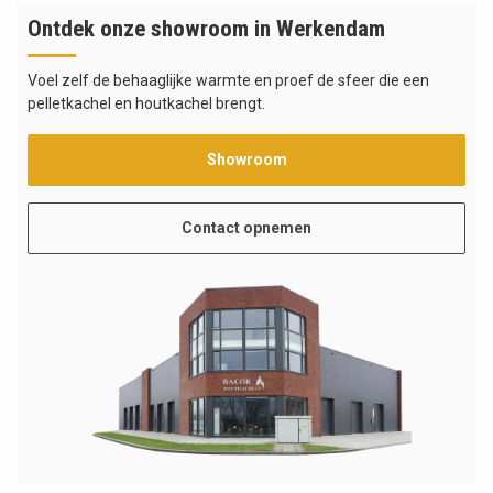
Ontdek onze showroom in Werkendam
Voel zelf de behaaglijke warmte en proef de sfeer die een
pelletkachel en houtkachel brengt.
Showroom
Contact opnemen