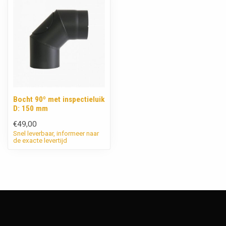
Bocht 90º met inspectieluik
D: 150 mm
€49,00
Snel leverbaar, informeer naar
de exacte levertijd