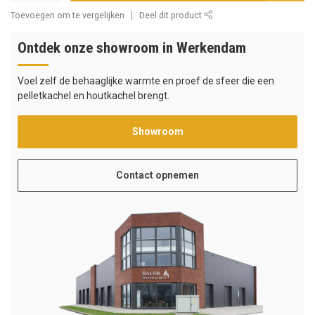
Toevoegen om te vergelijken
Deel dit product
Ontdek onze showroom in Werkendam
Voel zelf de behaaglijke warmte en proef de sfeer die een
pelletkachel en houtkachel brengt.
Showroom
Contact opnemen