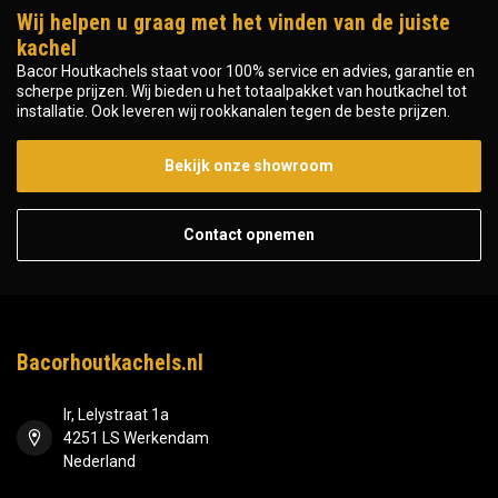
Wij helpen u graag met het vinden van de juiste
kachel
Bacor Houtkachels staat voor 100% service en advies, garantie en
scherpe prijzen. Wij bieden u het totaalpakket van houtkachel tot
installatie. Ook leveren wij rookkanalen tegen de beste prijzen.
Bekijk onze showroom
Contact opnemen
Bacorhoutkachels.nl
Ir, Lelystraat 1a
4251 LS Werkendam
Nederland