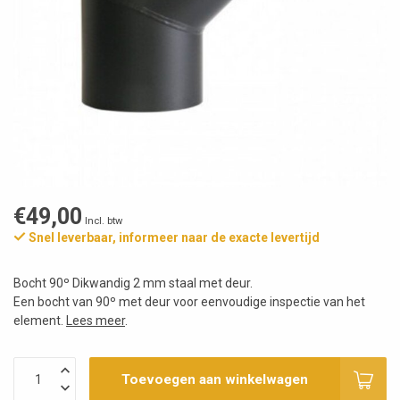
€49,00
Incl. btw
Snel leverbaar, informeer naar de exacte levertijd
Bocht 90º Dikwandig 2 mm staal met deur.
Een bocht van 90º met deur voor eenvoudige inspectie van het
element.
Lees meer
.
Toevoegen aan winkelwagen