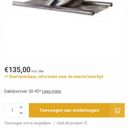
€135,00
Incl. btw
Snel leverbaar, informeer naar de exacte levertijd
Dakdoorvoer 30-45º
Lees meer
.
Toevoegen aan winkelwagen
Toevoegen om te vergelijken
Deel dit product