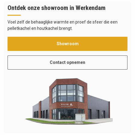
Ontdek onze showroom in Werkendam
Voel zelf de behaaglijke warmte en proef de sfeer die een
pelletkachel en houtkachel brengt.
Showroom
Contact opnemen