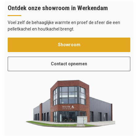
Ontdek onze showroom in Werkendam
Voel zelf de behaaglijke warmte en proef de sfeer die een
pelletkachel en houtkachel brengt.
Showroom
Contact opnemen