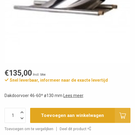
€135,00
Incl. btw
Snel leverbaar, informeer naar de exacte levertijd
Dakdoorvoer 46-60º ø130 mm
Lees meer
.
Toevoegen aan winkelwagen
Toevoegen om te vergelijken
Deel dit product