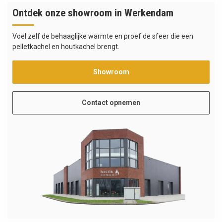
Ontdek onze showroom in Werkendam
Voel zelf de behaaglijke warmte en proef de sfeer die een
pelletkachel en houtkachel brengt.
Showroom
Contact opnemen