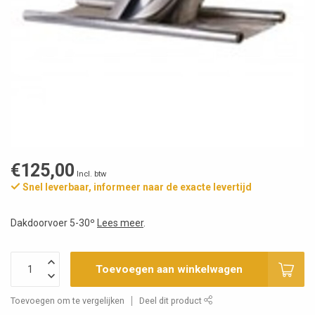
€125,00
Incl. btw
Snel leverbaar, informeer naar de exacte levertijd
Dakdoorvoer 5-30º
Lees meer
.
Toevoegen aan winkelwagen
Toevoegen om te vergelijken
Deel dit product