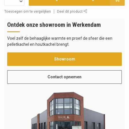
Toevoegen om te vergelijken
Deel dit product
Ontdek onze showroom in Werkendam
Voel zelf de behaaglijke warmte en proef de sfeer die een
pelletkachel en houtkachel brengt.
Showroom
Contact opnemen