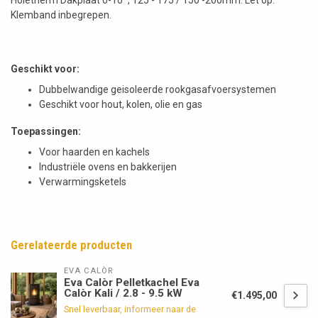
Klemband inbegrepen.
Geschikt voor:
Dubbelwandige geisoleerde rookgasafvoersystemen
Geschikt voor hout, kolen, olie en gas
Toepassingen:
Voor haarden en kachels
Industriële ovens en bakkerijen
Verwarmingsketels
Gerelateerde producten
EVA CALÒR
Eva Calòr Pelletkachel Eva
Calòr Kali / 2.8 - 9.5 kW
€1.495,00
Snel leverbaar, informeer naar de