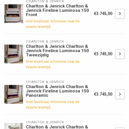
CHARLTON & JENRICK
Charlton & Jenrick Charlton &
Jenrick Fireline Luminosa 150
€3.745,00
Front
Snel leverbaar, informeer naar de
exacte levertijd
CHARLTON & JENRICK
Charlton & Jenrick Charlton &
Jenrick Fireline Luminosa 150
€3.745,00
Tweezijdig
Snel leverbaar, informeer naar de
exacte levertijd
CHARLTON & JENRICK
Charlton & Jenrick Charlton &
Jenrick Fireline Luminosa 150
€3.745,00
Panoramic
Snel leverbaar, informeer naar de
exacte levertijd
CHARLTON & JENRICK
Charlton & Jenrick Charlton &