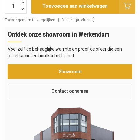
Toevoegen aan winkelwagen
Toevoegen om te vergelijken
Deel dit product
Ontdek onze showroom in Werkendam
Voel zelf de behaaglijke warmte en proef de sfeer die een
pelletkachel en houtkachel brengt.
Showroom
Contact opnemen