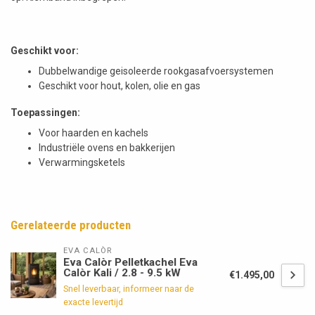
Geschikt voor:
Dubbelwandige geisoleerde rookgasafvoersystemen
Geschikt voor hout, kolen, olie en gas
Toepassingen:
Voor haarden en kachels
Industriële ovens en bakkerijen
Verwarmingsketels
Gerelateerde producten
EVA CALÒR
Eva Calòr Pelletkachel Eva
Calòr Kali / 2.8 - 9.5 kW
€1.495,00
Snel leverbaar, informeer naar de
exacte levertijd