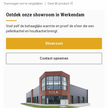
Toevoegen om te vergelijken
Deel dit product
Ontdek onze showroom in Werkendam
Voel zelf de behaaglijke warmte en proef de sfeer die een
pelletkachel en houtkachel brengt.
Showroom
Contact opnemen