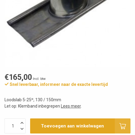
€165,00
Incl. btw
Snel leverbaar, informeer naar de exacte levertijd
Loodslab 5-25º, 130 / 150mm
Let op: Klemband inbegrepen
Lees meer
.
Toevoegen aan winkelwagen