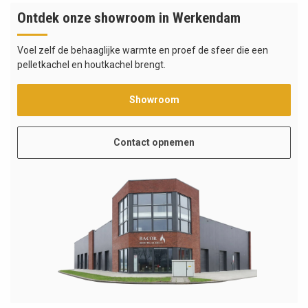
Ontdek onze showroom in Werkendam
Voel zelf de behaaglijke warmte en proef de sfeer die een
pelletkachel en houtkachel brengt.
Showroom
Contact opnemen