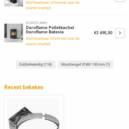
Snel leverbaar, informeer naar de
exacte levertijd
DUROFLAME
Duroflame Pelletkachel
Duroflame Batavia
€3.495,00
Snel leverbaar, informeer naar de
exacte levertijd
Dubbelwandig
(116)
Muurbeugel STAR 150 mm
(1)
Recent bekeken