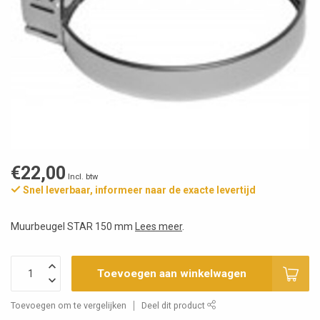
€22,00
Incl. btw
Snel leverbaar, informeer naar de exacte levertijd
Muurbeugel STAR 150 mm
Lees meer
.
Toevoegen aan winkelwagen
Toevoegen om te vergelijken
Deel dit product