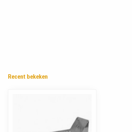
Recent bekeken