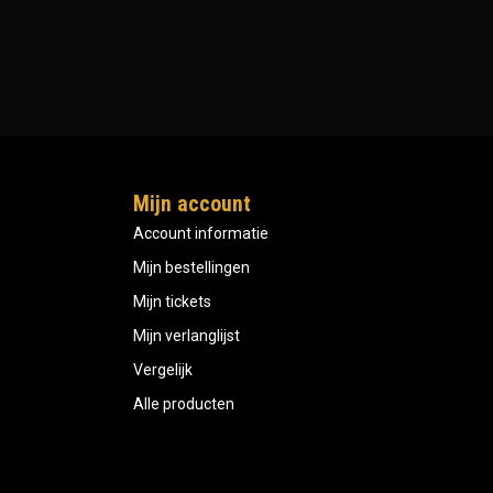
Mijn account
Account informatie
Mijn bestellingen
Mijn tickets
Mijn verlanglijst
Vergelijk
Alle producten