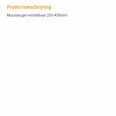
Productomschrijving
Muurbeugel verstelbaar 250-430mm