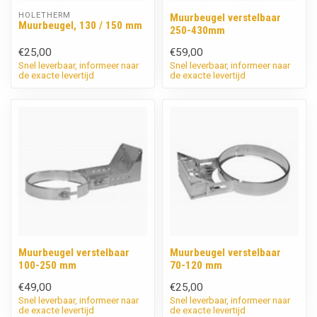
HOLETHERM
Muurbeugel verstelbaar
Muurbeugel, 130 / 150 mm
250-430mm
€25,00
€59,00
Snel leverbaar, informeer naar
Snel leverbaar, informeer naar
de exacte levertijd
de exacte levertijd
Muurbeugel verstelbaar
Muurbeugel verstelbaar
100-250 mm
70-120 mm
€49,00
€25,00
Snel leverbaar, informeer naar
Snel leverbaar, informeer naar
de exacte levertijd
de exacte levertijd