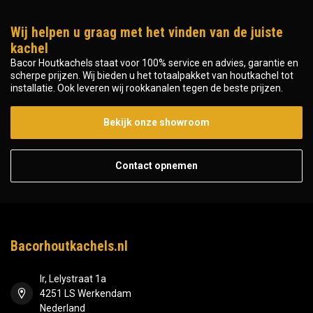
Wij helpen u graag met het vinden van de juiste
kachel
Bacor Houtkachels staat voor 100% service en advies, garantie en
scherpe prijzen. Wij bieden u het totaalpakket van houtkachel tot
installatie. Ook leveren wij rookkanalen tegen de beste prijzen.
Bekijk onze showroom
Contact opnemen
Bacorhoutkachels.nl
Ir, Lelystraat 1a
4251 LS Werkendam
Nederland