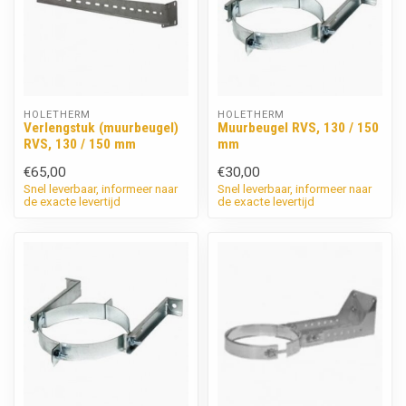
HOLETHERM
HOLETHERM
Verlengstuk (muurbeugel)
Muurbeugel RVS, 130 / 150
RVS, 130 / 150 mm
mm
€65,00
€30,00
Snel leverbaar, informeer naar
Snel leverbaar, informeer naar
de exacte levertijd
de exacte levertijd