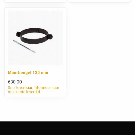
Muurbeugel 130 mm
€30,00
Snel leverbaar, informeer naar
de exacte levertijd