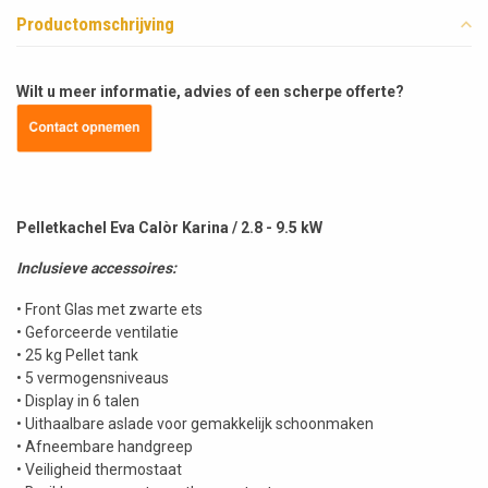
Productomschrijving
Wilt u meer informatie, advies of een scherpe offerte?
Pelletkachel Eva Calòr Karina / 2.8 - 9.5 kW
Inclusieve accessoires:
• Front Glas met zwarte ets
• Geforceerde ventilatie
• 25 kg Pellet tank
• 5 vermogensniveaus
• Display in 6 talen
• Uithaalbare aslade voor gemakkelijk schoonmaken
• Afneembare handgreep
• Veiligheid thermostaat