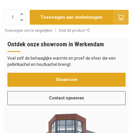
Toevoegen aan winkelwagen
Toevoegen om te vergelijken
Deel dit product
Ontdek onze showroom in Werkendam
Voel zelf de behaaglijke warmte en proef de sfeer die een
pelletkachel en houtkachel brengt.
Showroom
Contact opnemen