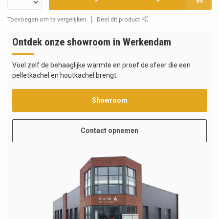
Toevoegen om te vergelijken
Deel dit product
Ontdek onze showroom in Werkendam
Voel zelf de behaaglijke warmte en proef de sfeer die een
pelletkachel en houtkachel brengt.
Showroom
Contact opnemen