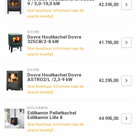
9 / 5,0-10,0 kW
€2.395,00
Snel leverbaar, informeer naar de
exacte levertijd
DOVRE
Dovre Houtkachel Dovre
325CB/2-8 kW
€1.795,00
Snel leverbaar, informeer naar de
exacte levertijd
DOVRE
Dovre Houtkachel Dovre
ASTRO2/L /2,3-9 kW
€2.295,00
Snel leverbaar, informeer naar de
exacte levertijd
EDILKAMIN
Edilkamin Pelletkachel
Edilkamin Lille 8
€4.995,00
Snel leverbaar, informeer naar de
exacte levertijd