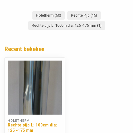
Holetherm
(60)
Rechte Pijp
(15)
Rechte pijp L: 100cm dia: 125 -175 mm
(1)
Recent bekeken
HOLETHERM
Rechte pijp L: 100cm dia:
125 -175 mm