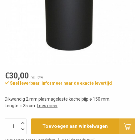
€30,00
Incl. btw
Snel leverbaar, informeer naar de exacte levertijd
Dikwandig 2 mm plasmagelaste kachelpijp ø 150 mm.
Lengte = 25 cm.
Lees meer
.
Toevoegen aan winkelwagen