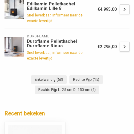
Edilkamin Pelletkachel
Edilkamin Lille 8
€4.995,00
Snel leverbaar, informeer naar de
exacte levertijd
DUROFLAME
Duroflame Pelletkachel
Duroflame Rinus
€2.295,00
Snel leverbaar, informeer naar de
exacte levertijd
Enkelwandig
(53)
Rechte Pijp
(15)
Rechte Pijp L: 25 cm D: 150mm
(1)
Recent bekeken