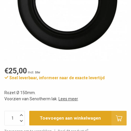
€25,00
Incl. btw
Snel leverbaar, informeer naar de exacte levertijd
Rozet Ø 150mm.
Voorzien van Senotherm lak.
Lees meer
.
Toevoegen aan winkelwagen