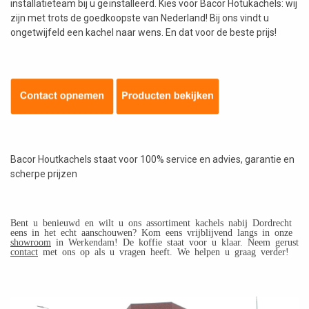
installatieteam bij u geïnstalleerd. Kies voor Bacor Hotukachels: wij
zijn met trots de goedkoopste van Nederland! Bij ons vindt u
ongetwijfeld een kachel naar wens. En dat voor de beste prijs!
Bacor Houtkachels staat voor 100% service en advies, garantie en
scherpe prijzen
Bent u benieuwd en wilt u ons assortiment kachels nabij Dordrecht
eens in het echt aanschouwen? Kom eens vrijblijvend langs in onze
showroom
in Werkendam! De koffie staat voor u klaar. Neem gerust
contact
met ons op als u vragen heeft. We helpen u graag verder!