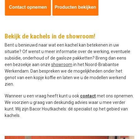
Bekijk de kachels in de showroom!
Bent u benieuwd naar wat een kachel kan betekenen in uw
situatie? Of wenst u meer informatie over de werking, eventuele
subsidie, onderhoud of de gasloze pakketten? Breng dan eens
een bezoekje aan onze
showroom
in het Noord-Brabantse
Werkendam. Dan bespreken we de mogelijkheden onder het
genot van een kopje koffie en laten we u de modellen werkend
zien.
Wanneer u een vraag heeft kunt u ook
contact
met ons opnemen.
We voorzien u graag van deskundig advies waar u mee verder
kunt. Wij zijn Bacor Houtkachels: dé specialist op het gebied van
kachels.