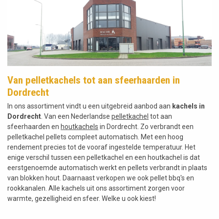
Van pelletkachels tot aan sfeerhaarden in
Dordrecht
In ons assortiment vindt u een uitgebreid aanbod aan
kachels in
Dordrecht
. Van een Nederlandse
pelletkachel
tot aan
sfeerhaarden en
houtkachels
in Dordrecht. Zo verbrandt een
pelletkachel pellets compleet automatisch. Met een hoog
rendement precies tot de vooraf ingestelde temperatuur. Het
enige verschil tussen een pelletkachel en een houtkachel is dat
eerstgenoemde automatisch werkt en pellets verbrandt in plaats
van blokken hout. Daarnaast verkopen we ook pellet bbq's en
rookkanalen. Alle kachels uit ons assortiment zorgen voor
warmte, gezelligheid en sfeer. Welke u ook kiest!