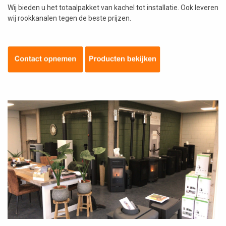
Wij bieden u het totaalpakket van kachel tot installatie. Ook leveren
wij rookkanalen tegen de beste prijzen.