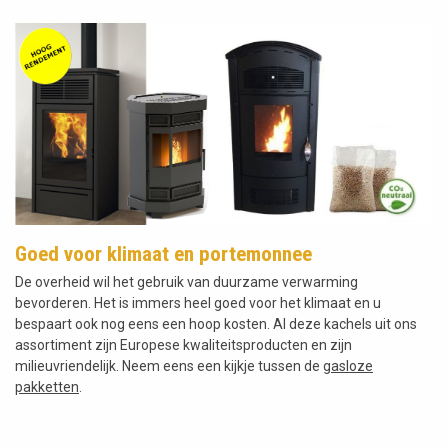
Goed voor klimaat en portemonnee
De overheid wil het gebruik van duurzame verwarming
bevorderen. Het is immers heel goed voor het klimaat en u
bespaart ook nog eens een hoop kosten. Al deze kachels uit ons
assortiment zijn Europese kwaliteitsproducten en zijn
milieuvriendelijk. Neem eens een kijkje tussen de
gasloze
pakketten
.