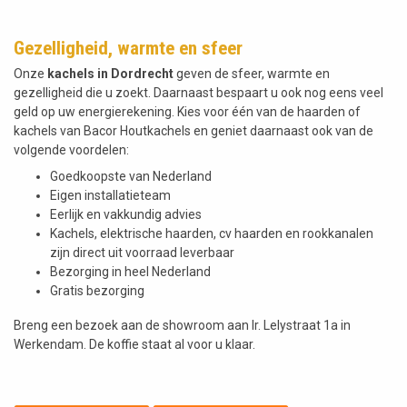
Gezelligheid, warmte en sfeer
Onze
kachels in Dordrecht
geven de sfeer, warmte en
gezelligheid die u zoekt. Daarnaast bespaart u ook nog eens veel
geld op uw energierekening. Kies voor één van de haarden of
kachels van Bacor Houtkachels en geniet daarnaast ook van de
volgende voordelen:
Goedkoopste van Nederland
Eigen installatieteam
Eerlijk en vakkundig advies
Kachels, elektrische haarden, cv haarden en rookkanalen
zijn direct uit voorraad leverbaar
Bezorging in heel Nederland
Gratis bezorging
Breng een bezoek aan de showroom aan Ir. Lelystraat 1a in
Werkendam. De koffie staat al voor u klaar.