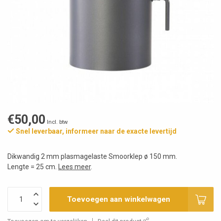
€50,00
Incl. btw
Snel leverbaar, informeer naar de exacte levertijd
Dikwandig 2 mm plasmagelaste Smoorklep ø 150 mm.
Lengte = 25 cm.
Lees meer
.
Toevoegen aan winkelwagen