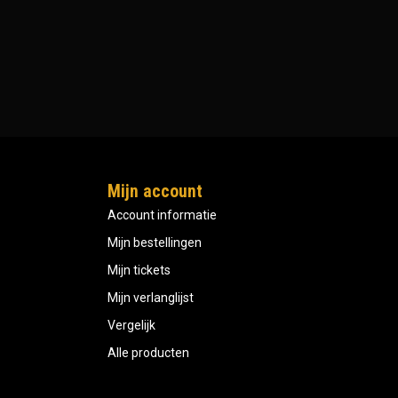
Mijn account
Account informatie
Mijn bestellingen
Mijn tickets
Mijn verlanglijst
Vergelijk
Alle producten