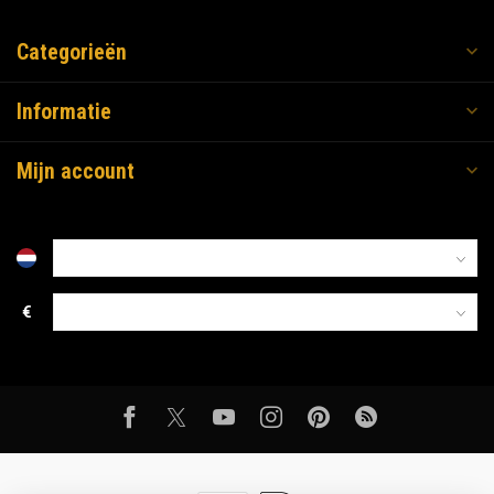
Categorieën
Informatie
Mijn account
€