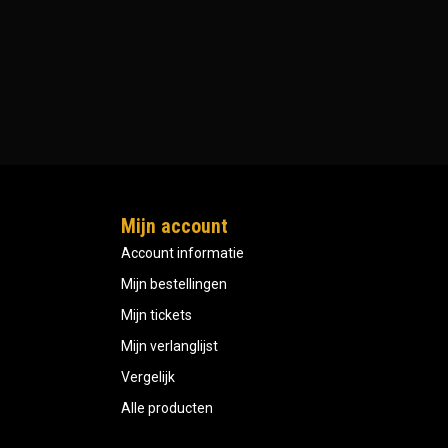
Mijn account
Account informatie
Mijn bestellingen
Mijn tickets
Mijn verlanglijst
Vergelijk
Alle producten