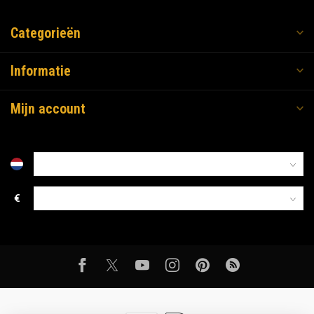
Categorieën
Informatie
Mijn account
€