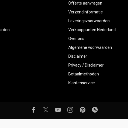
Offerte aanvragen
Verzendinformatie
Leveringsvoorwaarden
aarden
Verkooppunten Nederland
Over ons
Algemene voorwaarden
Disclaimer
Privacy / Disclaimer
Betaalmethoden
Klantenservice