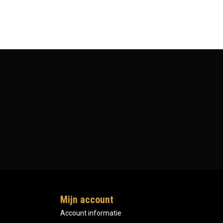
Mijn account
Account informatie