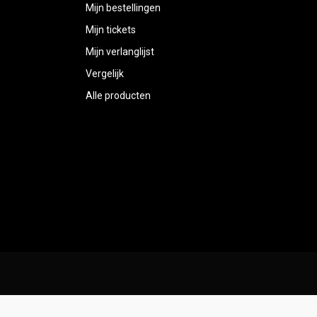
Mijn bestellingen
Mijn tickets
Mijn verlanglijst
Vergelijk
Alle producten