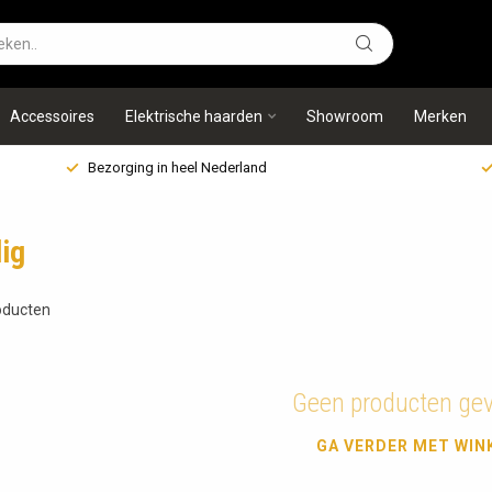
Accessoires
Elektrische haarden
Showroom
Merken
Bezorging in heel Nederland
ig
ducten
Geen producten ge
GA VERDER MET WIN