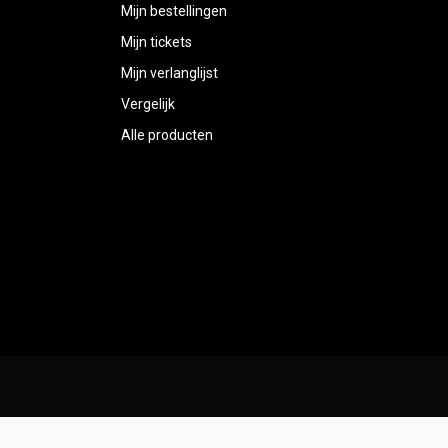
Mijn bestellingen
Mijn tickets
Mijn verlanglijst
Vergelijk
Alle producten