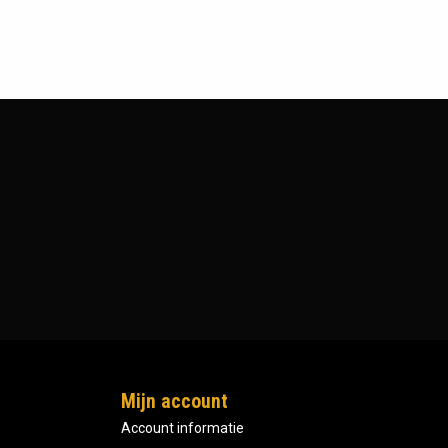
Mijn account
Account informatie