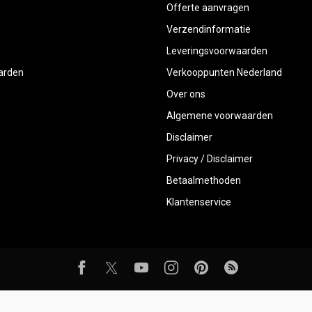
Offerte aanvragen
Verzendinformatie
Leveringsvoorwaarden
aarden
Verkooppunten Nederland
Over ons
Algemene voorwaarden
Disclaimer
Privacy / Disclaimer
Betaalmethoden
Klantenservice