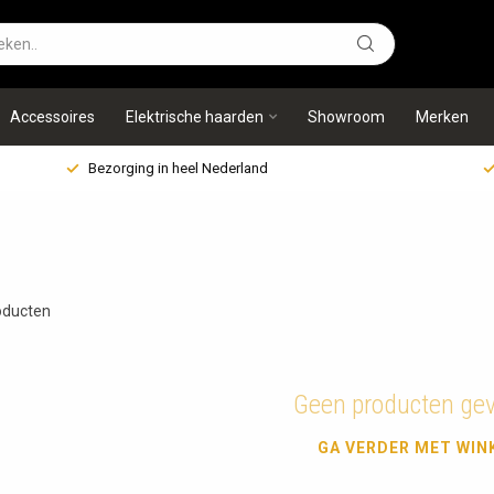
Accessoires
Elektrische haarden
Showroom
Merken
Bezorging in heel Nederland
ducten
Geen producten ge
GA VERDER MET WIN