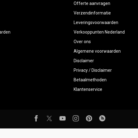
Offerte aanvragen
Verzendinformatie
Leveringsvoorwaarden
aarden
Verkooppunten Nederland
Over ons
Algemene voorwaarden
Disclaimer
Privacy / Disclaimer
Betaalmethoden
Klantenservice