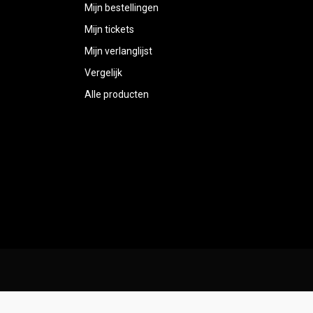
Mijn bestellingen
Mijn tickets
Mijn verlanglijst
Vergelijk
Alle producten