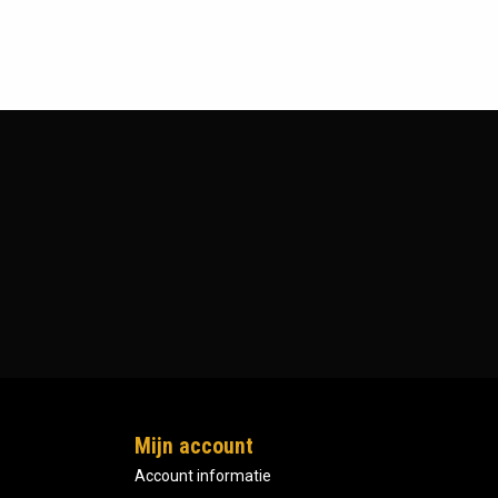
Mijn account
Account informatie