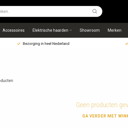
Accessoires
Elektrische haarden
Showroom
Merken
Bezorging in heel Nederland
ducten
Geen producten ge
GA VERDER MET WIN