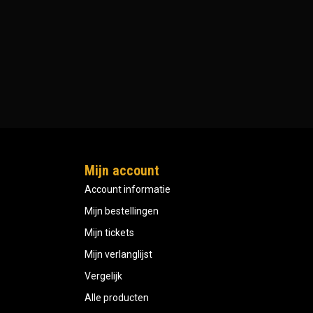
Mijn account
Account informatie
Mijn bestellingen
Mijn tickets
Mijn verlanglijst
Vergelijk
Alle producten