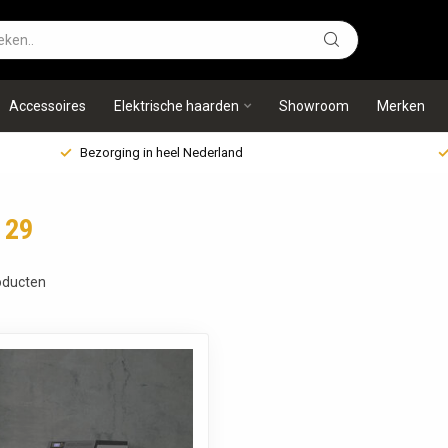
Accessoires
Elektrische haarden
Showroom
Merken
Bezorging in heel Nederland
 29
ducten