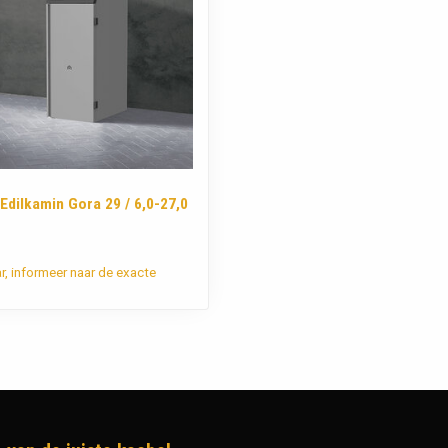
 Edilkamin Gora 29 / 6,0-27,0
ar, informeer naar de exacte