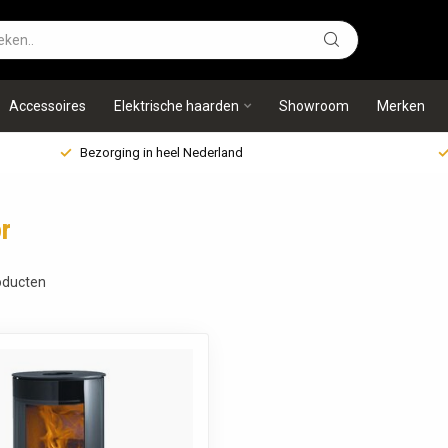
Accessoires
Elektrische haarden
Showroom
Merken
Bezorging in heel Nederland
r
ducten