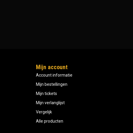
Mijn account
Account informatie
Mijn bestellingen
Mijn tickets
Mijn verlanglijst
Vergelijk
Alle producten