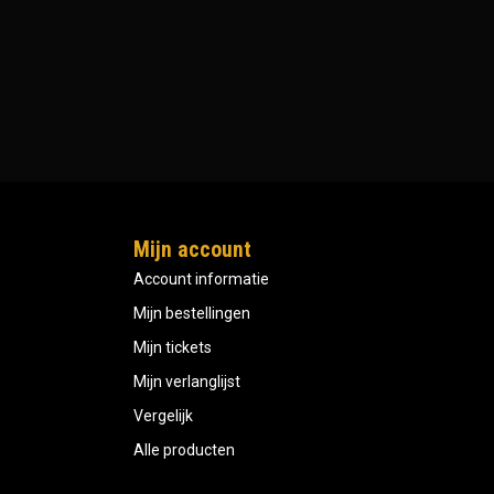
Mijn account
Account informatie
Mijn bestellingen
Mijn tickets
Mijn verlanglijst
Vergelijk
Alle producten