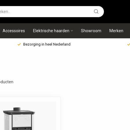
Accessoires
Elektrische haarden
Showroom
Merken
Bezorging in heel Nederland
ducten