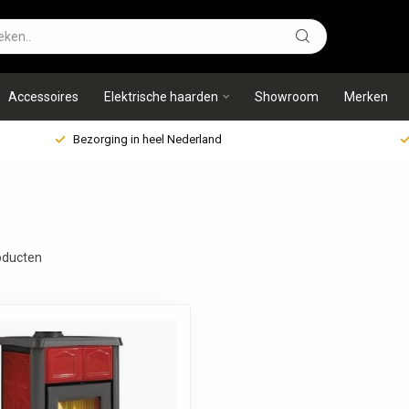
Accessoires
Elektrische haarden
Showroom
Merken
Bezorging in heel Nederland
ducten