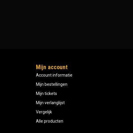
Mijn account
Account informatie
Mijn bestellingen
Mijn tickets
Mijn verlanglijst
Vergelijk
Alle producten