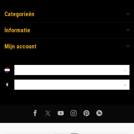
Categorieën
Informatie
Mijn account
€