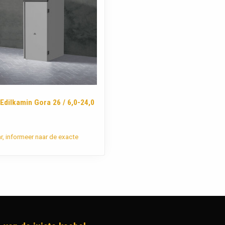
 Edilkamin Gora 26 / 6,0-24,0
ar, informeer naar de exacte