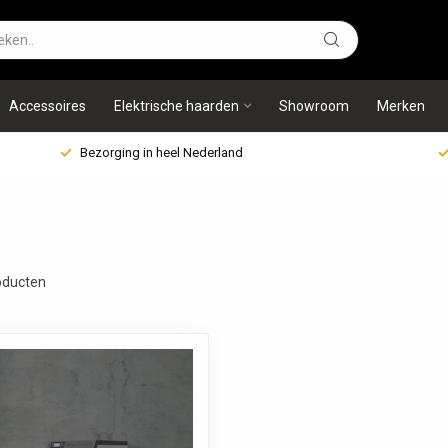
Accessoires
Elektrische haarden
Showroom
Merken
Bezorging in heel Nederland
ducten