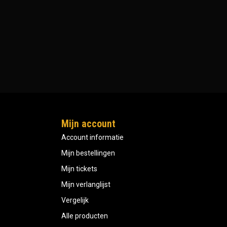
Mijn account
Account informatie
Mijn bestellingen
Mijn tickets
Mijn verlanglijst
Vergelijk
Alle producten