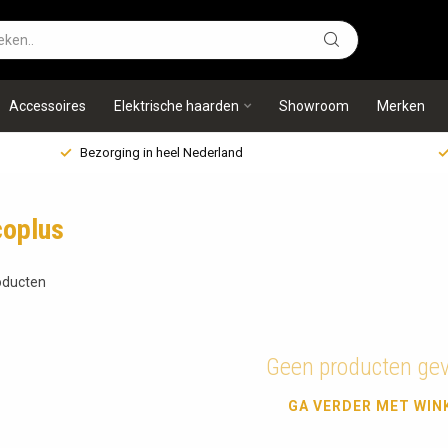
Accessoires
Elektrische haarden
Showroom
Merken
Bezorging in heel Nederland
coplus
ducten
Geen producten ge
GA VERDER MET WIN