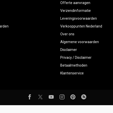
Offerte aanvragen
Verzendinformatie
Leveringsvoorwaarden
aarden
Verkooppunten Nederland
Over ons
Algemene voorwaarden
Disclaimer
Privacy / Disclaimer
Betaalmethoden
Klantenservice