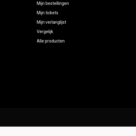
Mijn bestellingen
Mijn tickets
Mijn verlanglijst
Vergelijk
Alle producten