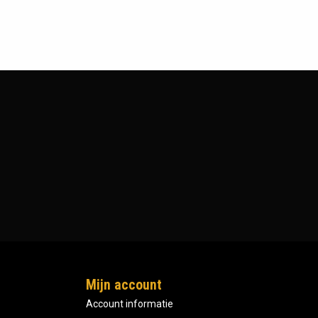
Mijn account
Account informatie