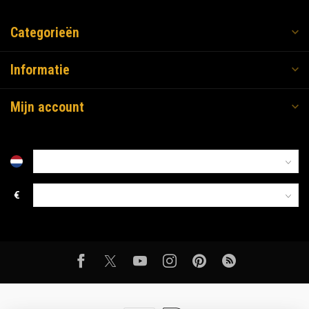
Categorieën
Informatie
Mijn account
€