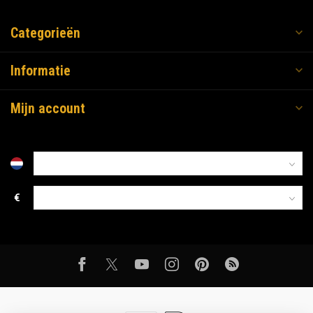
Categorieën
Informatie
Mijn account
€