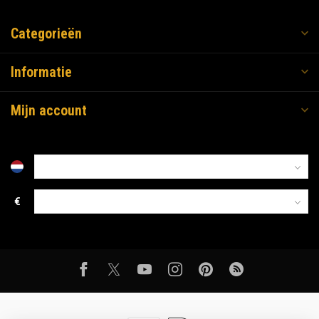
Categorieën
Informatie
Mijn account
€