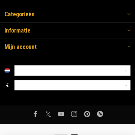
Categorieën
Informatie
Mijn account
€