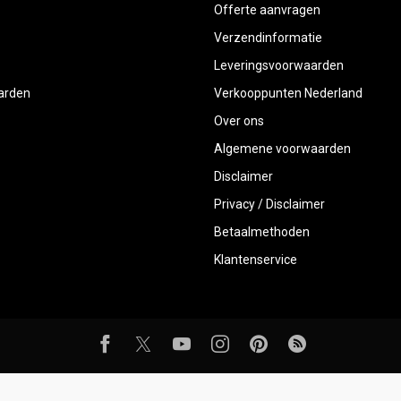
Offerte aanvragen
Verzendinformatie
Leveringsvoorwaarden
aarden
Verkooppunten Nederland
Over ons
Algemene voorwaarden
Disclaimer
Privacy / Disclaimer
Betaalmethoden
Klantenservice