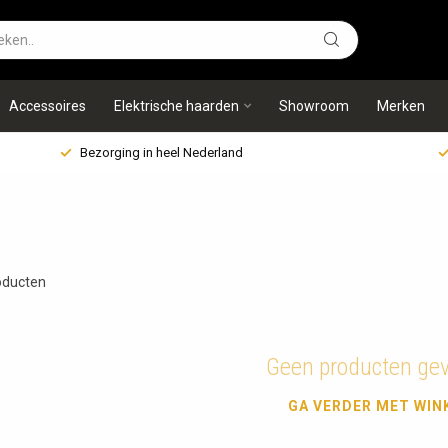
Accessoires
Elektrische haarden
Showroom
Merken
Bezorging in heel Nederland
ducten
Geen producten ge
GA VERDER MET WIN