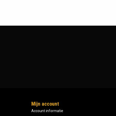
Mijn account
Account informatie