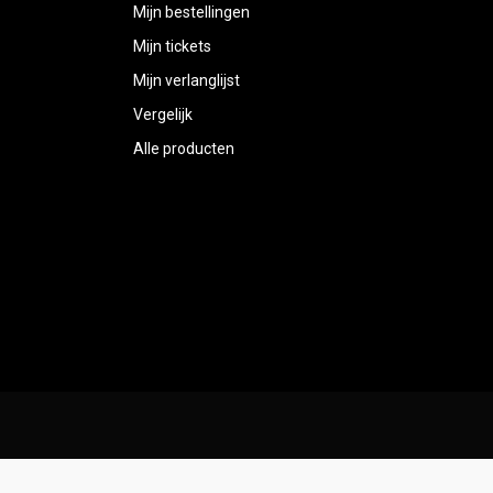
Mijn bestellingen
Mijn tickets
Mijn verlanglijst
Vergelijk
Alle producten