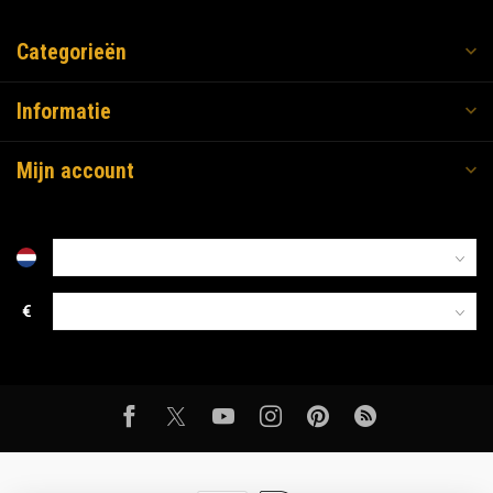
Categorieën
Informatie
Mijn account
€