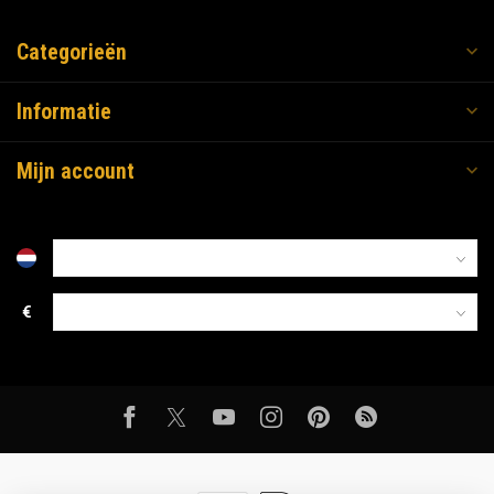
Categorieën
Informatie
Mijn account
€