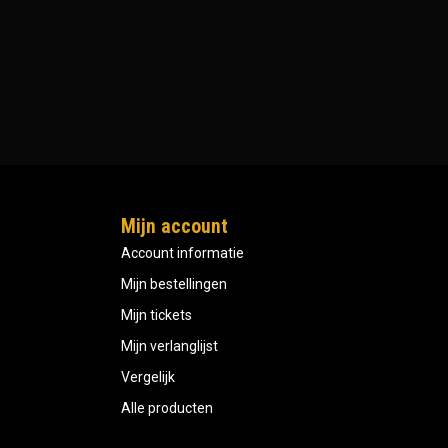
Mijn account
Account informatie
Mijn bestellingen
Mijn tickets
Mijn verlanglijst
Vergelijk
Alle producten