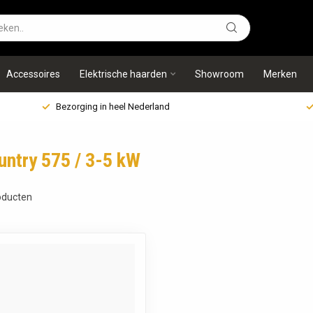
Accessoires
Elektrische haarden
Showroom
Merken
Bezorging in heel Nederland
ntry 575 / 3-5 kW
ducten