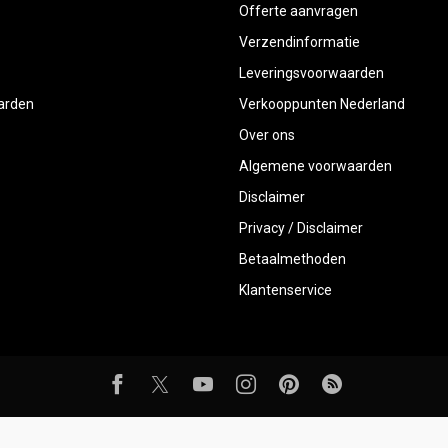
Offerte aanvragen
Verzendinformatie
Leveringsvoorwaarden
aarden
Verkooppunten Nederland
Over ons
Algemene voorwaarden
Disclaimer
Privacy / Disclaimer
Betaalmethoden
Klantenservice