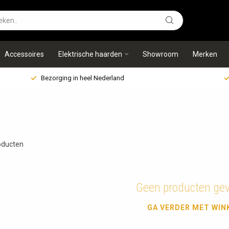
Accessoires
Elektrische haarden
Showroom
Merken
Bezorging in heel Nederland
ducten
Geen producten ge
GA VERDER MET WIN