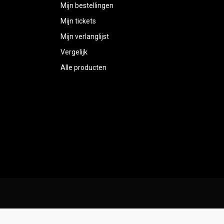
Mijn bestellingen
Mijn tickets
Mijn verlanglijst
Vergelijk
Alle producten