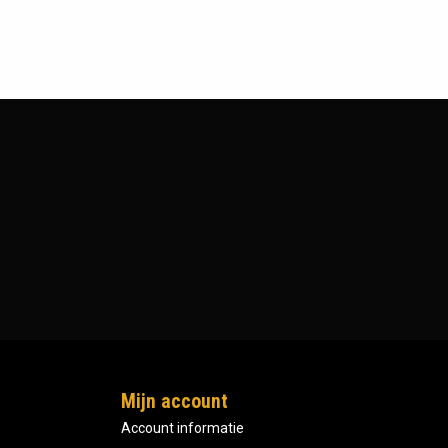
Mijn account
Account informatie